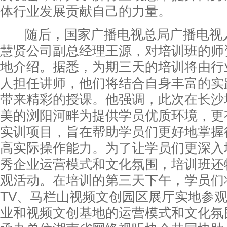
体行业发展贡献自己的力量。
随后，国家广播电视总局广播电视
慧贤公司副总经理王源，对培训班的师
地介绍。据悉，为期三天的培训将由行
人担任讲师，他们将结合自身丰富的实
带来精彩的授课。他强调，此次在长沙
美的浏阳河畔为提供学员优质环境，更
实训项目，旨在帮助学员们更好地掌握
高实际操作能力。为了让学员们更深入
秀企业运营模式和文化氛围，培训班还
观活动。在培训的第三天下午，学员们
TV、马栏山视频文创园区展厅实地参
业和视频文创基地的运营模式和文化氛