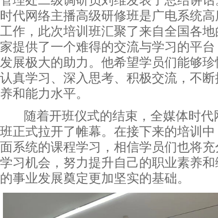
管理处二级调研员刘维发表了总结讲话
时代网络主播高级研修班是广电系统高
工作，此次培训班汇聚了来自全国各地
家提供了一个难得的交流与学习的平台
发展极大的助力。他希望学员们能够珍
认真学习、深入思考、积极交流，不断
养和能力水平。
随着开班仪式的结束，全媒体时代
班正式拉开了帷幕。在接下来的培训中
面系统的课程学习，相信学员们也将充
学习机会，努力提升自己的职业素养和
的事业发展奠定更加坚实的基础。