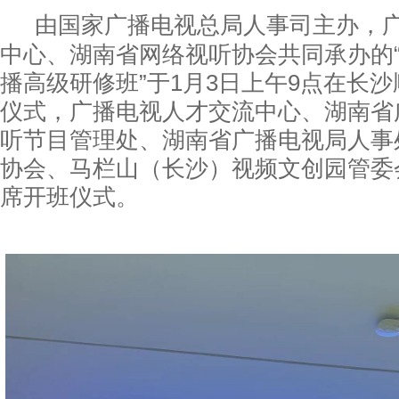
由国家广播电视总局人事司主办，
中心、湖南省网络视听协会共同承办的
播高级研修班”于1月3日上午9点在长
仪式，广播电视人才交流中心、湖南省
听节目管理处、湖南省广播电视局人事
协会、马栏山（长沙）视频文创园管委
席开班仪式。