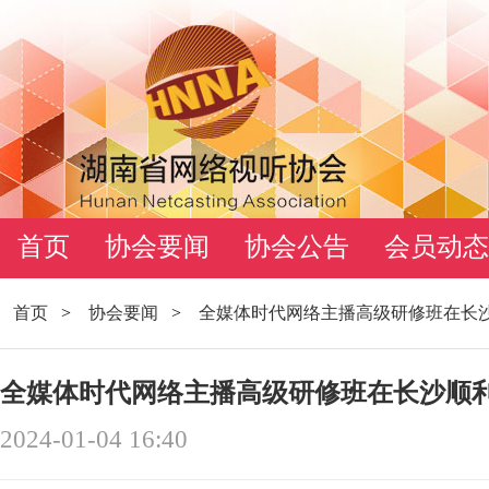
首页
协会要闻
协会公告
会员动态
首页
>
协会要闻
>
全媒体时代网络主播高级研修班在长
全媒体时代网络主播高级研修班在长沙顺
2024-01-04 16:40