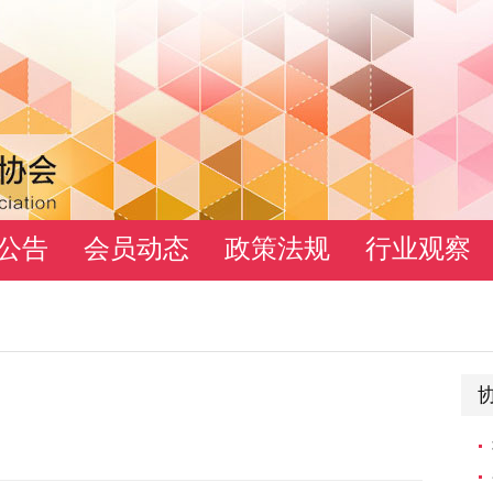
公告
会员动态
政策法规
行业观察