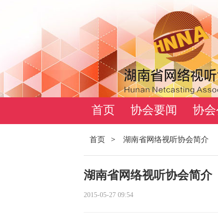
首页
协会要闻
协会
首页
>
湖南省网络视听协会简介
湖南省网络视听协会简介
2015-05-27 09:54