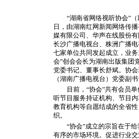
“湖南省网络视听协会”（
日，由湖南红网新闻网络传播
媒有限公司、华声在线股份有
长沙广播电视台、株洲广播电
七家单位共同发起成立，业务
会”创会会长为湖南出版集团
党委书记、董事长舒斌。协会
（湖南广播电视台）党委副书
目前，
“协会”共有会员
听节目服务持证机构、节目内
教育机构等自愿结成的全省性
织。
“协会”成立的宗旨在于
有序的市场环境。促进行业交