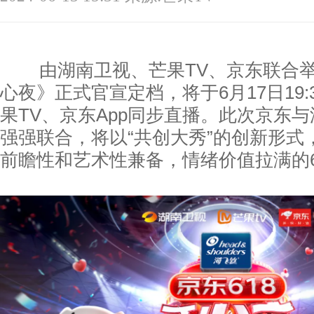
由湖南卫视、芒果TV、京东联合举办
心夜》正式官宣定档，将于6月17日19
果TV、京东App同步直播。此次京东与
强强联合，将以“共创大秀”的创新形式
前瞻性和艺术性兼备，情绪价值拉满的6