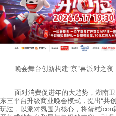
晚会舞台创新构建“京”喜派对之夜
面对消费促进年的大趋势，湖南卫视
东三平台升级商业晚会模式，提出“共创
玩法，以派对氛围为核心，将蛋糕ico