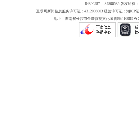
84800587 、84800585
版权所有：
互联网新闻信息服务许可证：4312006003 经营许可证：湘ICP证0
地址：湖南省长沙市金鹰影视文化城 邮编410003 办公电话：073