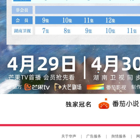
关于华声
|
广告服务
|
舆情服务
|
网