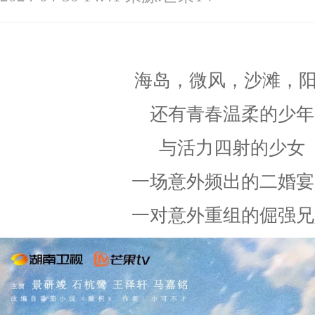
海岛，微风，沙滩，
还有青春温柔的少年
与活力四射的少女
一场意外频出的二婚宴
一对意外重组的倔强兄