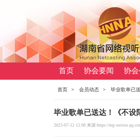
首页
协会要闻
协会
首页
>
会员动态
>
毕业歌单已
毕业歌单已送达！《不设
2023-07-12 12:08 来源:https://mp.weixin.